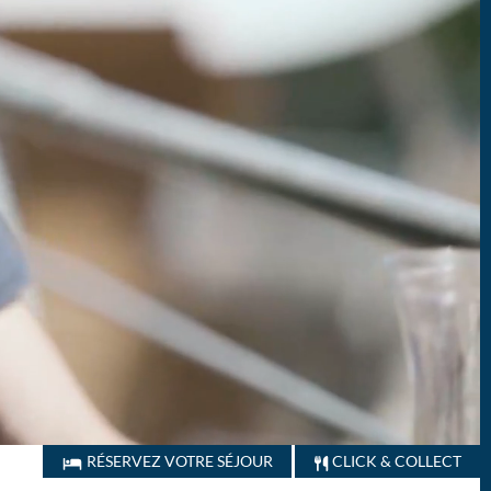
RÉSERVEZ VOTRE SÉJOUR
CLICK & COLLECT